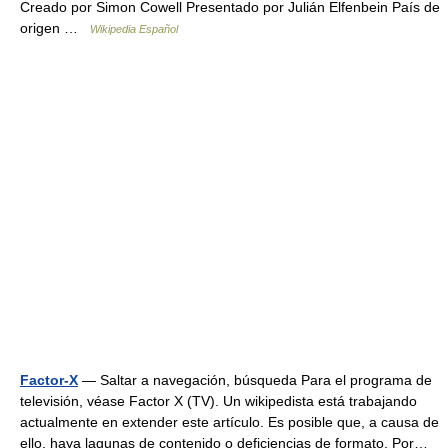
Creado por Simon Cowell Presentado por Julián Elfenbein País de
origen …
Wikipedia Español
Factor-X
— Saltar a navegación, búsqueda Para el programa de
televisión, véase Factor X (TV). Un wikipedista está trabajando
actualmente en extender este artículo. Es posible que, a causa de
ello, haya lagunas de contenido o deficiencias de formato. Por…